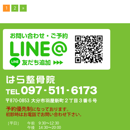
1
2
»
［平日］
午前 9:30〜12:30
午後 14:30〜20:00