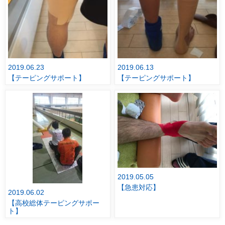
2019.06.23
2019.06.13
【テーピングサポート】
【テーピングサポート】
2019.05.05
【急患対応】
2019.06.02
【高校総体テーピングサポー
ト】