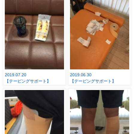
2019.07.20
2019.06.30
【テーピングサポート】
【テーピングサポート】