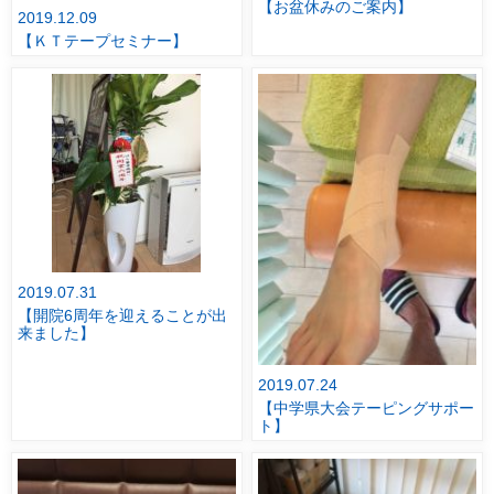
【お盆休みのご案内】
2019.12.09
【ＫＴテープセミナー】
2019.07.31
【開院6周年を迎えることが出
来ました】
2019.07.24
【中学県大会テーピングサポー
ト】