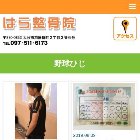
野球ひじ
2019.08.09